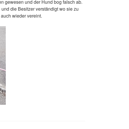
en gewesen und der Hund bog falsch ab.
und die Besitzer verständigt wo sie zu
e auch wieder vereint.