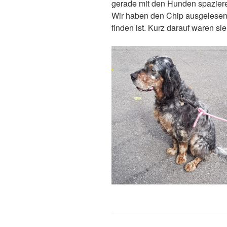
gerade mit den Hunden spazier
Wir haben den Chip ausgelesen 
finden ist. Kurz darauf waren si